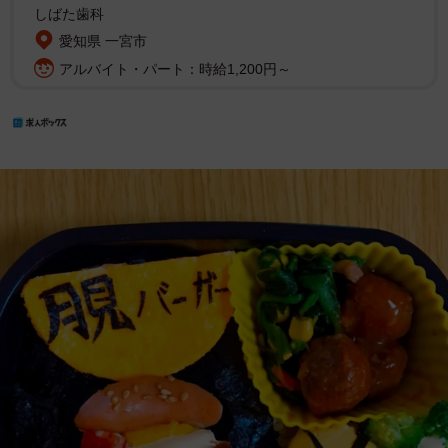
しばた歯科
愛知県 一宮市
アルバイト・パート：時給1,200円～