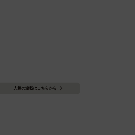
人気の連載はこちらから