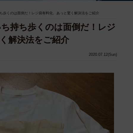
ち歩くのは面倒だ！レジ袋有料化、あっと驚く解決法をご紹介
いち持ち歩くのは面倒だ！レジ
く解決法をご紹介
2020.07.12(Sun)