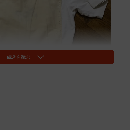
続きを読む
1/5