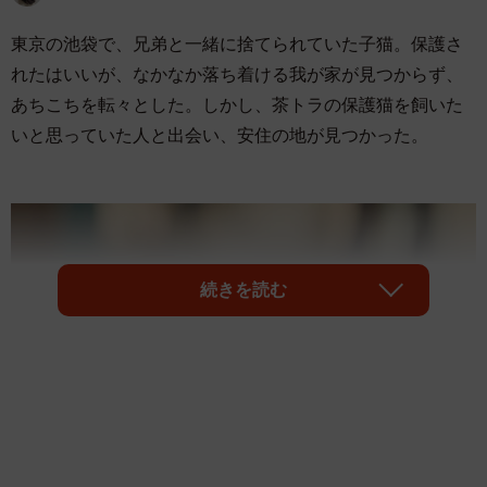
東京の池袋で、兄弟と一緒に捨てられていた子猫。保護さ
れたはいいが、なかなか落ち着ける我が家が見つからず、
あちこちを転々とした。しかし、茶トラの保護猫を飼いた
いと思っていた人と出会い、安住の地が見つかった。
続きを読む