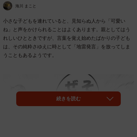
海川 まこと
小さな子どもを連れていると、見知らぬ人から「可愛い
ね」と声をかけられることはよくあります。親としてはう
れしいひとときですが、言葉を覚え始めたばかりの子ども
は、その純粋さゆえに時として「地雷発言」を放ってしま
うこともあるようです。
続きを読む