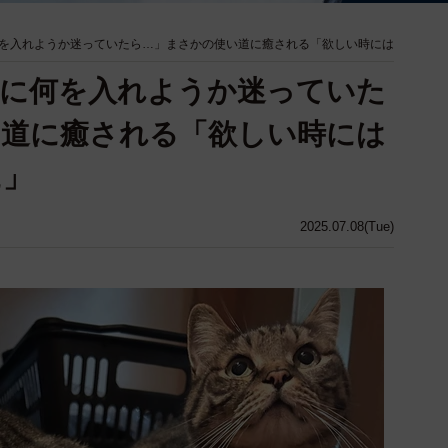
を入れようか迷っていたら…」まさかの使い道に癒される「欲しい時には
棚に何を入れようか迷っていた
い道に癒される「欲しい時には
に」
2025.07.08(Tue)