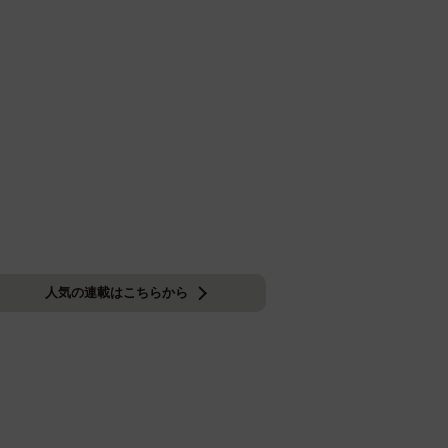
人気の連載はこちらから