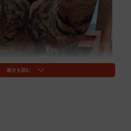
続きを読む