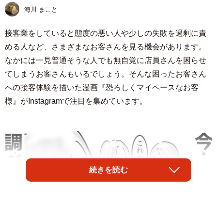
海川 まこと
接客業をしていると態度の悪い人や少しの失敗を過剰に責
める人など、さまざまなお客さんを見る機会があります。
なかには一見普通そうな人でも無自覚に店員さんを困らせ
てしまうお客さんもいるでしょう。そんな困ったお客さん
への接客体験を描いた漫画『恐ろしくマイペースなお客
様』がInstagramで注目を集めています。
続きを読む