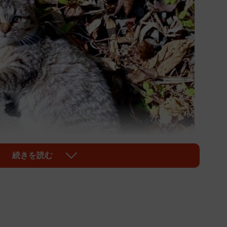
続きを読む