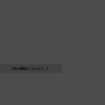
人気の連載はこちらから