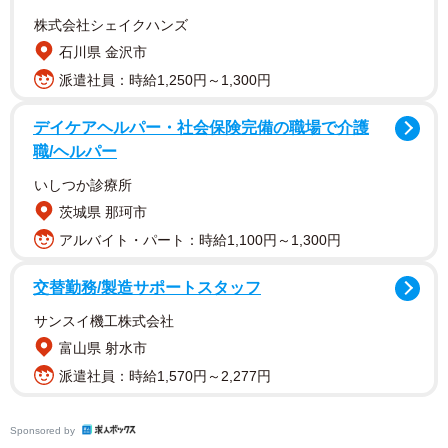
株式会社シェイクハンズ
石川県 金沢市
派遣社員：時給1,250円～1,300円
デイケアヘルパー・社会保険完備の職場で介護
職/ヘルパー
いしつか診療所
茨城県 那珂市
アルバイト・パート：時給1,100円～1,300円
交替勤務/製造サポートスタッフ
サンスイ機工株式会社
富山県 射水市
派遣社員：時給1,570円～2,277円
Sponsored by