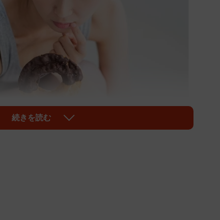
続きを読む