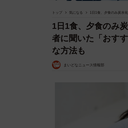
トップ
気になる
1日1食、夕食のみ炭水
1日1食、夕食のみ
者に聞いた「おすす
な方法も
まいどなニュース情報部