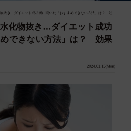
化物抜き…ダイエット成功者に聞いた「おすすめできない方法」は？ 効
炭水化物抜き…ダイエット成功
めできない方法」は？ 効果
2024.01.15(Mon)