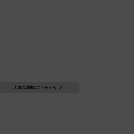
人気の連載はこちらから