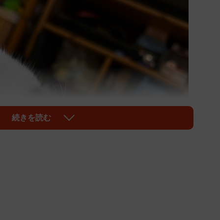
続きを読む