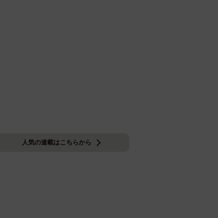
人気の連載はこちらから