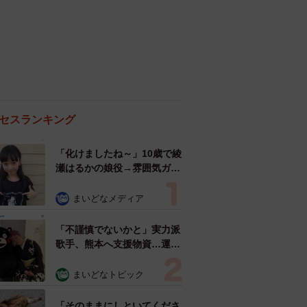
人気の連載はこちらから