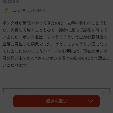
BUZZ漫画
ふわころもち合同会社
ポンタ君が当院へやってきたのは、去年の暮れのことでし
た。興奮して騒ぐこともなく、静かに座って診察を待って
いました。ポンタ君は、フィラリアという虫が心臓付近の
血管に寄生する病気でした。どうしてフィラリア症になっ
てしまったのでしょうか？ その説明には、現在のポンタ
君の飼い主であるYさんとポンタ君との出会いにまで遡るこ
とになります。
続きを読む