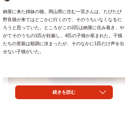
納屋に来た姉妹の猫。岡山県に住む一宮さんは、たびたび
野良猫が来てはどこかに行くので、そのうちいなくなるだ
ろうと思っていた。ところがこの2匹は納屋に住み着き、や
がてそのうちの1匹が妊娠し、4匹の子猫が産まれた。子猫
たちの里親は順調に決まったが、そのなかに1匹だけ声を出
せない子猫がいた。
続きを読む