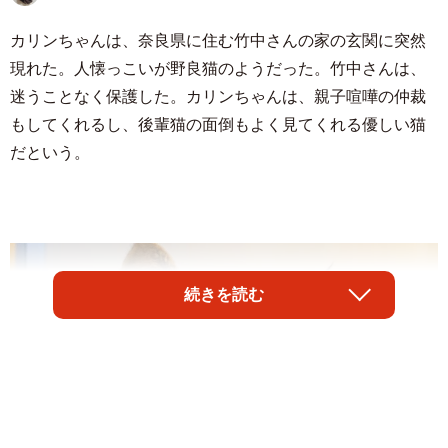
カリンちゃんは、奈良県に住む竹中さんの家の玄関に突然
現れた。人懐っこいが野良猫のようだった。竹中さんは、
迷うことなく保護した。カリンちゃんは、親子喧嘩の仲裁
もしてくれるし、後輩猫の面倒もよく見てくれる優しい猫
だという。
続きを読む