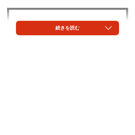
続きを読む
1/4