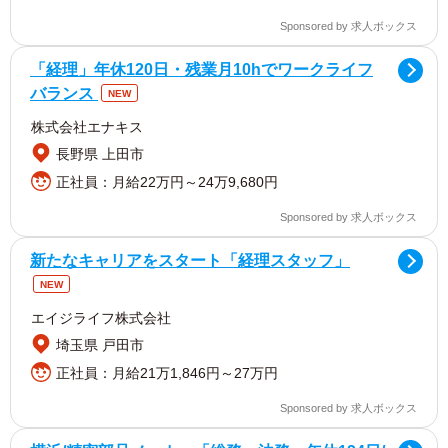
Sponsored by 求人ボックス
「経理」年休120日・残業月10hでワークライフ
バランス
NEW
株式会社エナキス
長野県 上田市
正社員：月給22万円～24万9,680円
Sponsored by 求人ボックス
新たなキャリアをスタート「経理スタッフ」
NEW
エイジライフ株式会社
埼玉県 戸田市
正社員：月給21万1,846円～27万円
Sponsored by 求人ボックス