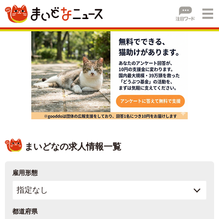
まいどなの求人情報一覧
雇用形態
都道府県