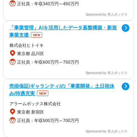
正社員：年収340万円～450万円
Sponsored by 求人ボックス
「事業管理」AIを活用したデータ基盤構築・新規
事業支援
NEW
株式会社ヒトイキ
東京都 品川区
正社員：年収600万円～750万円
Sponsored by 求人ボックス
売掛保証/ギャランティ/の「事業開発」土日祝休
み/待遇充実
NEW
アラームボックス株式会社
東京都 新宿区
正社員：年収500万円～700万円
Sponsored by 求人ボックス