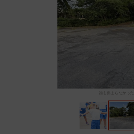
誰も集まらなかった