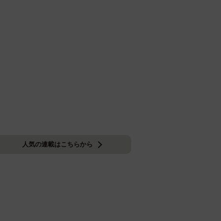
人気の連載はこちらから