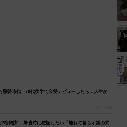
た黒髪時代 30代後半で金髪デビューしたら…人生が
2026.08.08
が3割増加 帰省時に確認したい「離れて暮らす親の異