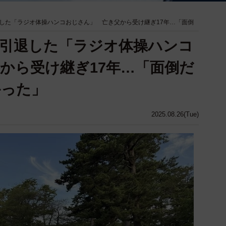
した「ラジオ体操ハンコおじさん」 亡き父から受け継ぎ17年…「面倒
引退した「ラジオ体操ハンコ
から受け継ぎ17年…「面倒だ
かった」
2025.08.26(Tue)