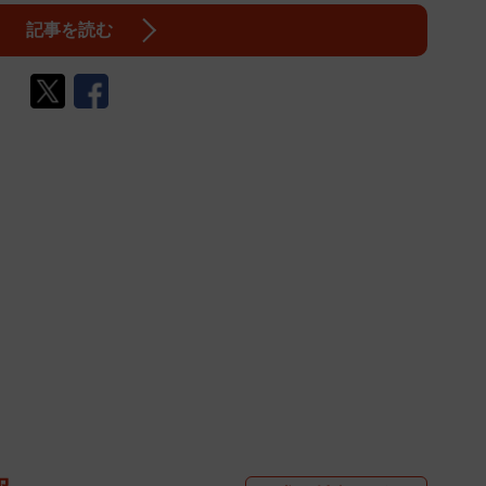
記事を読む