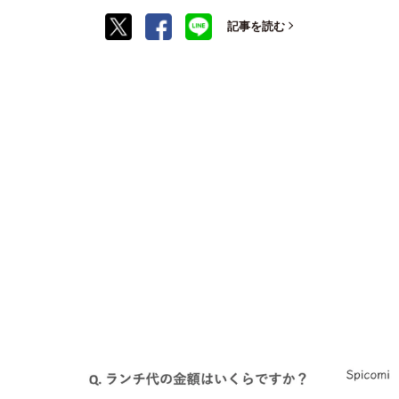
記事を読む