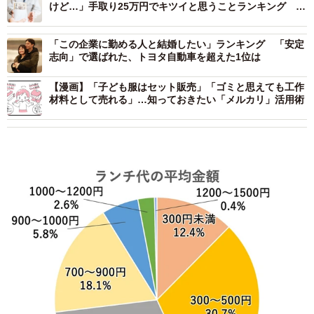
けど…」手取り25万円でキツイと思うことランキング 1
位は？
「この企業に勤める人と結婚したい」ランキング 「安定
志向」で選ばれた、トヨタ自動車を超えた1位は
【漫画】「子ども服はセット販売」「ゴミと思えても工作
材料として売れる」…知っておきたい「メルカリ」活用術