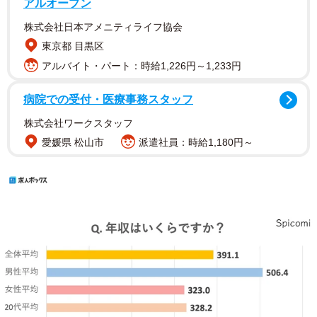
アルオープン
株式会社日本アメニティライフ協会
東京都 目黒区
アルバイト・パート：時給1,226円～1,233円
病院での受付・医療事務スタッフ
株式会社ワークスタッフ
愛媛県 松山市
派遣社員：時給1,180円～