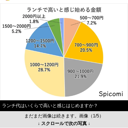
ランチ代はいくらで高いと感じはじめますか？
まだまだ画像は続きます。画像（1/5）
↓ スクロールで次の写真 ↓