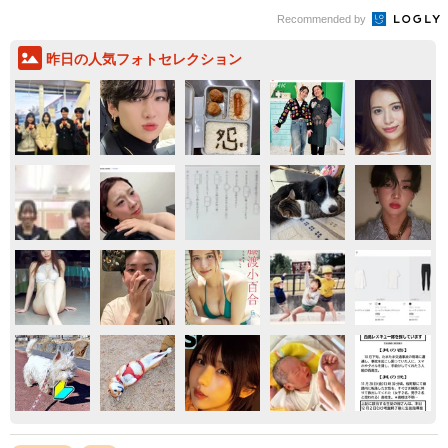
Recommended by
昨日の人気フォトセレクション