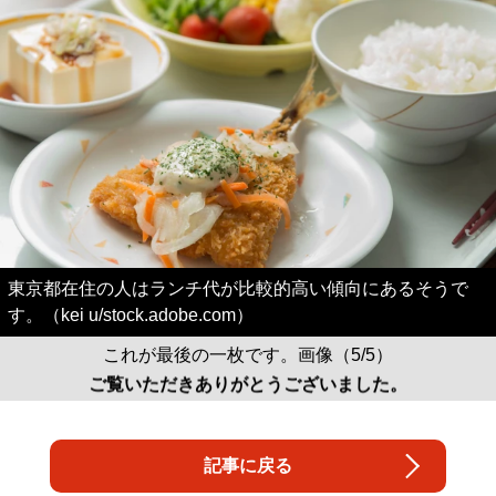
東京都在住の人はランチ代が比較的高い傾向にあるそうで
す。（kei u/stock.adobe.com）
これが最後の一枚です。画像（5/5）
ご覧いただきありがとうございました。
記事に戻る